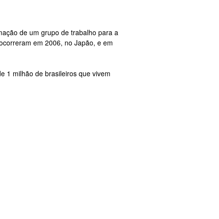
mação de um grupo de trabalho para a
s ocorreram em 2006, no Japão, e em
e 1 milhão de brasileiros que vivem