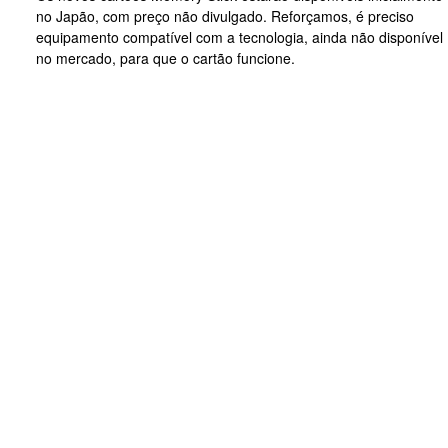
no Japão, com preço não divulgado. Reforçamos, é preciso
equipamento compatível com a tecnologia, ainda não disponível
no mercado, para que o cartão funcione.