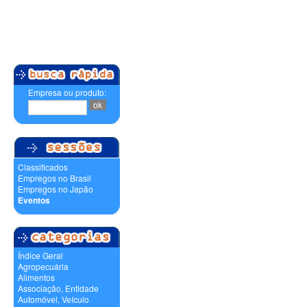
Empresa ou produto:
Classificados
Empregos no Brasil
Empregos no Japão
Eventos
Índice Geral
Agropecuária
Alimentos
Associação, Entidade
Automóvel, Veículo