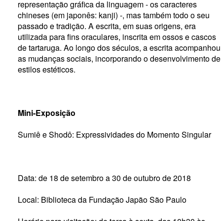
representação gráfica da linguagem - os caracteres
chineses (em japonês: kanji) -, mas também todo o seu
passado e tradição. A escrita, em suas origens, era
utilizada para fins oraculares, inscrita em ossos e cascos
de tartaruga. Ao longo dos séculos, a escrita acompanhou
as mudanças sociais, incorporando o desenvolvimento de
estilos estéticos.
Mini-Exposição
Sumiê e Shodô: Expressividades do Momento Singular
Data: de 18 de setembro a 30 de outubro de 2018
Local: Biblioteca da Fundação Japão São Paulo