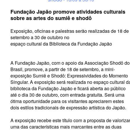
Fundação Japão promove atividades culturais
sobre as artes do sumiê e shodô
Exposição, oficinas e palestras serão realizadas de 18 de
setembro a 30 de outubro no
espaço cultural da Biblioteca da Fundação Japão
A Fundação Japão, com o apoio da Associação Shodô do
Brasil, promove, a partir de 18 de setembro, a mini-
exposição Sumiê e Shodô: Expressividades do Momento
Singular. A exposição será realizada no espaço cultural d
biblioteca da Fundação Japão e ficará aberta ao público
até o dia 30 de outubro, com entrada gratuita. Será uma
ótima oportunidade para os visitantes apreciarem estes
dois estilos tradicionais de expressão artística do Japão.
A exposição recebe este título com a proposta de valoriza
uma das características mais marcantes entre as duas