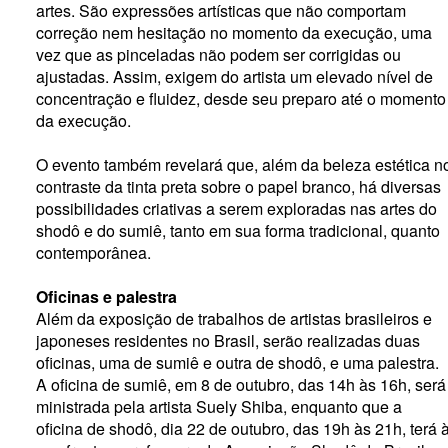
artes. São expressões artísticas que não comportam
correção nem hesitação no momento da execução, uma
vez que as pinceladas não podem ser corrigidas ou
ajustadas. Assim, exigem do artista um elevado nível de
concentração e fluidez, desde seu preparo até o momento
da execução.
O evento também revelará que, além da beleza estética n
contraste da tinta preta sobre o papel branco, há diversas
possibilidades criativas a serem exploradas nas artes do
shodô e do sumiê, tanto em sua forma tradicional, quanto
contemporânea.
Oficinas e palestra
Além da exposição de trabalhos de artistas brasileiros e
japoneses residentes no Brasil, serão realizadas duas
oficinas, uma de sumiê e outra de shodô, e uma palestra.
A oficina de sumiê, em 8 de outubro, das 14h às 16h, será
ministrada pela artista Suely Shiba, enquanto que a
oficina de shodô, dia 22 de outubro, das 19h às 21h, terá 