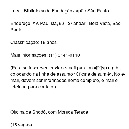
Local: Biblioteca da Fundação Japão São Paulo
Endereço: Av. Paulista, 52 - 3º andar - Bela Vista, São
Paulo
Classificação: 16 anos
Mais informações: (11) 3141-0110
(Para se inscrever, enviar e-mail para info@fjsp.org.br,
colocando na linha de assunto "Oficina de sumiê". No e-
mail, devem ser informados nome completo, e-mail e
telefone para contato.)
Oficina de Shodô, com Monica Terada
(15 vagas)