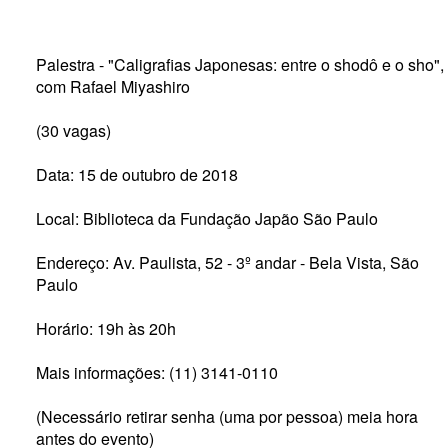
Palestra - "Caligrafias Japonesas: entre o shodô e o sho",
com Rafael Miyashiro
(30 vagas)
Data: 15 de outubro de 2018
Local: Biblioteca da Fundação Japão São Paulo
Endereço: Av. Paulista, 52 - 3º andar - Bela Vista, São
Paulo
Horário: 19h às 20h
Mais informações: (11) 3141-0110
(Necessário retirar senha (uma por pessoa) meia hora
antes do evento)