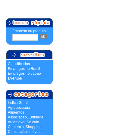
Empresa ou produto:
Classificados
Empregos no Brasil
Empregos no Japão
Eventos
Índice Geral
Agropecuária
Alimentos
Associação, Entidade
Automóvel, Veículo
Comércio, Shopping
Construção, Imóveis