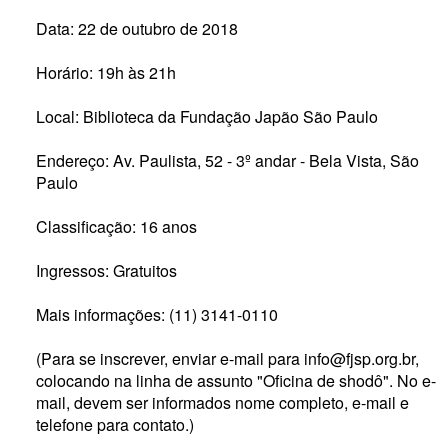
Data: 22 de outubro de 2018
Horário: 19h às 21h
Local: Biblioteca da Fundação Japão São Paulo
Endereço: Av. Paulista, 52 - 3º andar - Bela Vista, São
Paulo
Classificação: 16 anos
Ingressos: Gratuitos
Mais informações: (11) 3141-0110
(Para se inscrever, enviar e-mail para info@fjsp.org.br,
colocando na linha de assunto "Oficina de shodô". No e-
mail, devem ser informados nome completo, e-mail e
telefone para contato.)