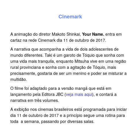
Cinemark
A animação do diretor Makoto Shinkai,
Your Name.
entra em
cartaz na rede Cinemark dia 11 de outubro de 2017.
A narrativa que acompanha a vida de dois adolescentes de
mundo diferentes. Taki é um garoto de Tóquio que sonha com
uma vida mais tranquila, enquanto Mitsuha vive em uma região
rural provinciana e sonha com a agitação de Tóquio, mais
precisamente, gostaria de ser um menino e poder se misturar a
multidão.
O filme foi adaptado para a versão mangá que está em
lançamento pela Editora JBC (
veja mais aqui
), e contará a
narrativa em três volumes.
A exibição nos cinemas brasileiros está programada para iniciar
dia 11 de outubro de 2017 e a princípio segue uma rotina para
toda a semana, passando por diversas salas.