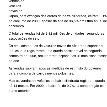
vendas de
veículos
novos no
Japão, com exceção dos carros de baixa cilindrada, caíram 9,1
no conjunto de 2009, apesar da alta de 36,5% em ritmo anual de
dezembro.
O total de vendas foi de 2,92 milhões de unidades, segundo as
associações do setor.
Os emplacamentos de veículos novos de cilindrada superior a
660 cc, que registraram uma queda considerável no segundo
semestre de 2008, recuperaram espaço nos últimos cinco mese
do ano.
As vendas subiram após as medidas de estímulo do governo
para a compra de carros menos poluentes.
Mas as vendas de veículos de baixa cilindrada registram queda
há 14 meses. Em 2009, a baixa foi de 9,7% na comparação com
o ano anterior.