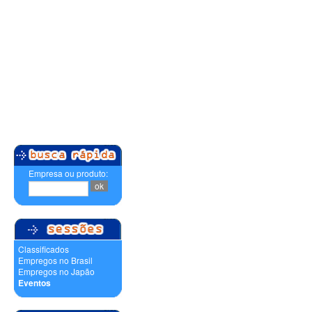
Empresa ou produto:
Classificados
Empregos no Brasil
Empregos no Japão
Eventos