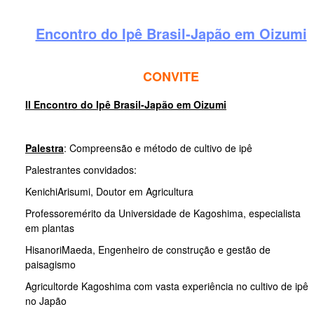
Encontro do Ipê Brasil-Japão em Oizumi
CONVITE
II Encontro do Ipê Brasil-Japão em Oizumi
Palestra
: Compreensão e método de cultivo de ipê
Palestrantes convidados:
KenichiArisumi, Doutor em Agricultura
Professoremérito da Universidade de Kagoshima, especialista
em plantas
HisanoriMaeda, Engenheiro de construção e gestão de
paisagismo
Agricultorde Kagoshima com vasta experiência no cultivo de ipê
no Japão