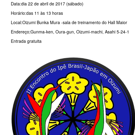
Data:dia 22 de abril de 2017 (sábado)
Horário:das 11 às 13 horas
Local:Oizumi Bunka Mura -sala de treinamento do Hall Maior
Endereço;Gunma-ken, Oura-gun, Oizumi-machi, Asahi 5-24-1
Entrada gratuita