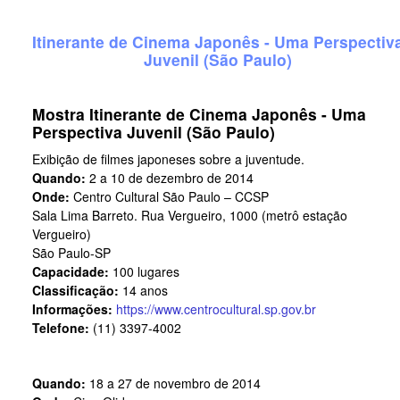
Itinerante de Cinema Japonês - Uma Perspectiv
Juvenil (São Paulo)
Mostra Itinerante de Cinema Japonês - Uma
Perspectiva Juvenil (São Paulo)
Exibição de filmes japoneses sobre a juventude.
Quando:
2 a 10 de dezembro de 2014
Onde:
Centro Cultural São Paulo – CCSP
Sala Lima Barreto. Rua Vergueiro, 1000 (metrô estação
Vergueiro)
São Paulo-SP
Capacidade:
100 lugares
Classificação:
14 anos
Informações:
https://www.centrocultural.sp.gov.br
Telefone:
(11) 3397-4002
Quando:
18 a 27 de novembro de 2014