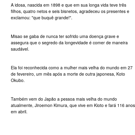
A idosa, nascida em 1898 e que em sua longa vida teve três
filhos, quatro netos e seis bisnetos, agradeceu os presentes e
exclamou: "que buquê grande!".
Misao se gaba de nunca ter sofrido uma doença grave e
assegura que o segredo da longevidade é comer de maneira
saudável.
Ela foi reconhecida como a mulher mais velha do mundo em 27
de fevereiro, um mês após a morte de outra japonesa, Koto
Okubo.
Também vem do Japão a pessoa mais velha do mundo
atualmente, Jiroemon Kimura, que vive em Kioto e fará 116 anos
em abril.