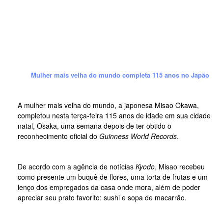
Mulher mais velha do mundo completa 115 anos no Japão
A mulher mais velha do mundo, a japonesa Misao Okawa,
completou nesta terça-feira 115 anos de idade em sua cidade
natal, Osaka, uma semana depois de ter obtido o
reconhecimento oficial do
Guinness World Records
.
De acordo com a agência de notícias
Kyodo
, Misao recebeu
como presente um buquê de flores, uma torta de frutas e um
lenço dos empregados da casa onde mora, além de poder
apreciar seu prato favorito: sushi e sopa de macarrão.