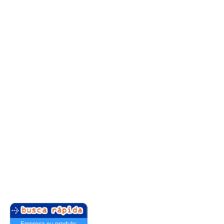
Empresa ou produto: