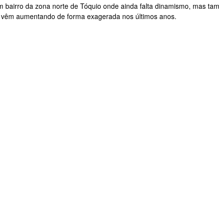
m bairro da zona norte de Tóquio onde ainda falta dinamismo, mas t
 vêm aumentando de forma exagerada nos últimos anos.