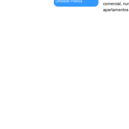
Utilidade Pública
comercial, nu
apartamentos