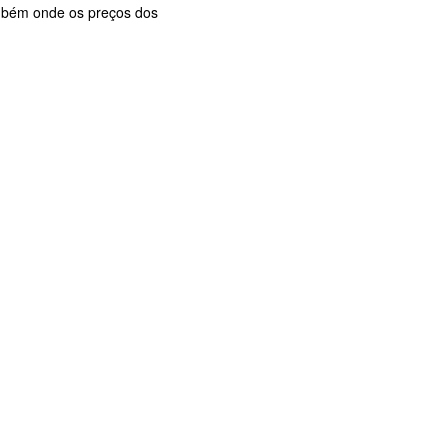
ambém onde os preços dos