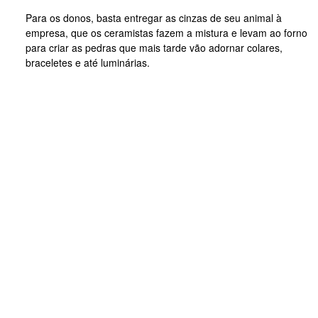
Para os donos, basta entregar as cinzas de seu animal à
empresa, que os ceramistas fazem a mistura e levam ao forno
para criar as pedras que mais tarde vão adornar colares,
braceletes e até luminárias.