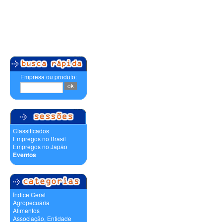
Empresa ou produto:
Classificados
Empregos no Brasil
Empregos no Japão
Eventos
Índice Geral
Agropecuária
Alimentos
Associação, Entidade