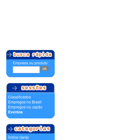
Empresa ou produto:
Classificados
Empregos no Brasil
Empregos no Japão
Eventos
Índice Geral