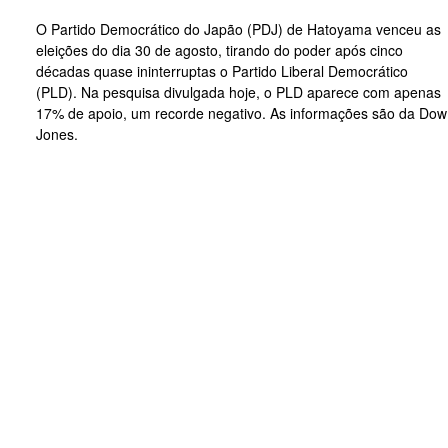
O Partido Democrático do Japão (PDJ) de Hatoyama venceu as
eleições do dia 30 de agosto, tirando do poder após cinco
décadas quase ininterruptas o Partido Liberal Democrático
(PLD). Na pesquisa divulgada hoje, o PLD aparece com apenas
17% de apoio, um recorde negativo. As informações são da Dow
Jones.